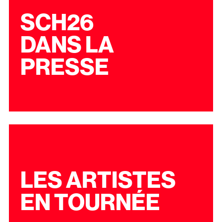
SCH26
DANS LA
PRESSE
LES ARTISTES
EN TOURNÉE