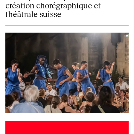
création
chorégraphique et
théâtrale suisse