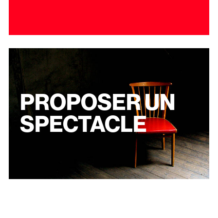
PROPOSER UN
SPECTACLE